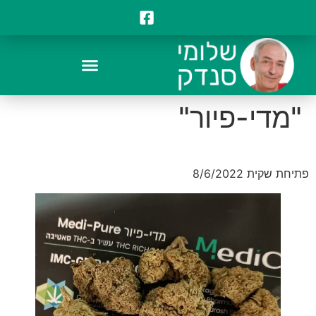
"מדי-פיור"
פתיחת שקית 8/6/2022