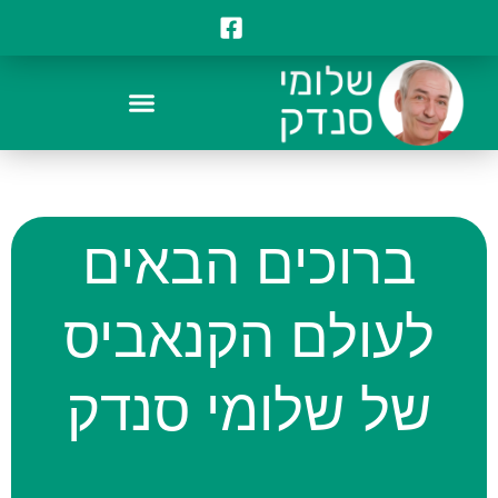
ברוכים הבאים
לעולם הקנאביס
של שלומי סנדק