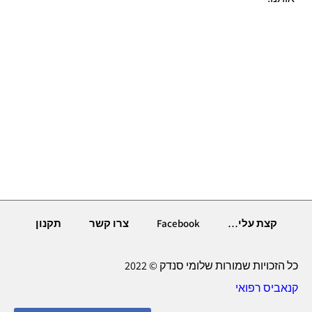
קצת עלי…
Facebook
צרו קשר
תקנון
כל הזכויות שמורות שלומי סנדק © 2022
קנאביס רפואי